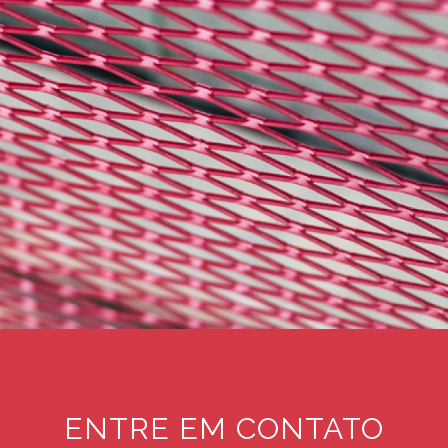
ENTRE EM CONTATO