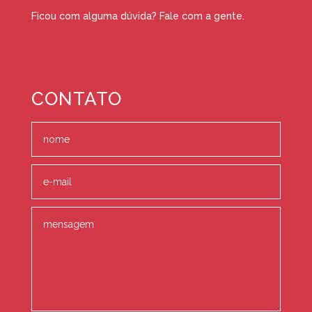
Ficou com alguma dúvida? Fale com a gente.
CONTATO